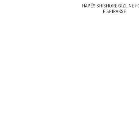
HAPËS SHISHORE GIZI, NE 
Ë SPIRAKSE