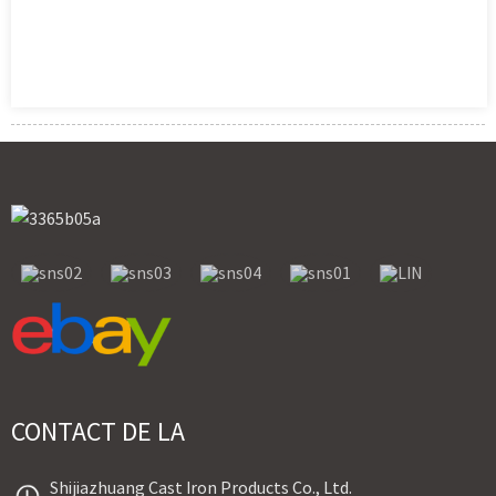
CONTACT DE LA
Shijiazhuang Cast Iron Products Co., Ltd.