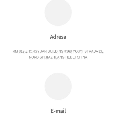
Adresa
RM 812 ZHONGYUAN BUILDING #368 YOUYI STRADA DE
NORD SHIJIAZHUANG HEBEI CHINA
E-mail