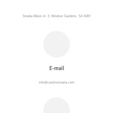
Strada Albion nr. 3, Windsor Gardens, SA 5087
E-mail
info@castironmaria.com