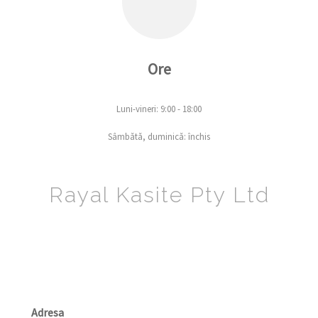
Ore
Luni-vineri: 9:00 - 18:00
Sâmbătă, duminică: închis
Rayal Kasite Pty Ltd
Adresa