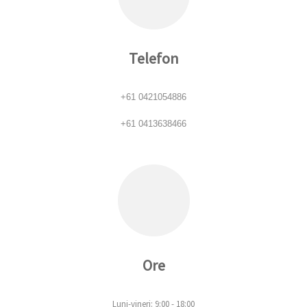
Telefon
+61 0421054886
+61 0413638466
Ore
Luni-vineri: 9:00 - 18:00