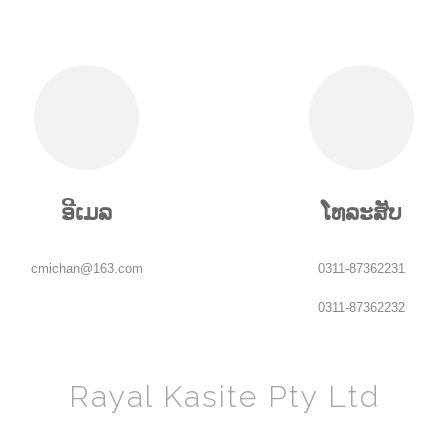
ອີເມລ
ໂທລະສັບ
cmichan@163.com
0311-87362231
0311-87362232
Rayal Kasite Pty Ltd