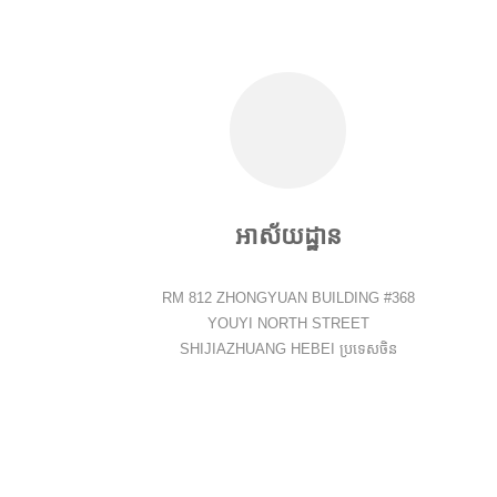
អាស័យដ្ឋាន
RM 812 ZHONGYUAN BUILDING #368
YOUYI NORTH STREET
SHIJIAZHUANG HEBEI ប្រទេសចិន