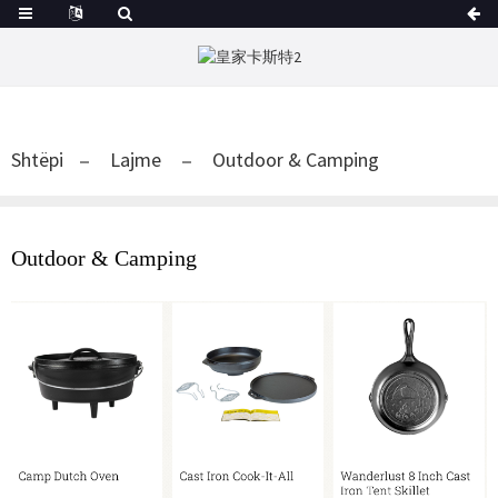
Shtëpi
Lajme
Outdoor & Camping
Outdoor & Camping